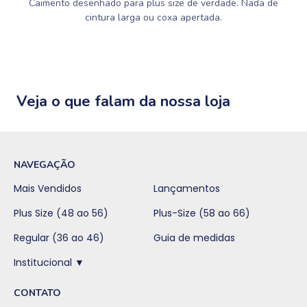
Caimento desenhado para plus size de verdade. Nada de
cintura larga ou coxa apertada.
Veja o que falam da nossa loja
NAVEGAÇÃO
Mais Vendidos
Lançamentos
Plus Size (48 ao 56)
Plus-Size (58 ao 66)
Regular (36 ao 46)
Guia de medidas
Institucional ▼
CONTATO