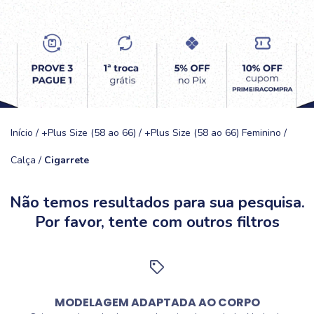
Início
/
+Plus Size (58 ao 66)
/
+Plus Size (58 ao 66) Feminino
/
Calça
/
Cigarrete
Não temos resultados para sua pesquisa.
Por favor, tente com outros filtros
MODELAGEM ADAPTADA AO CORPO