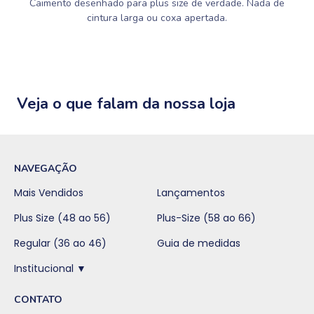
Caimento desenhado para plus size de verdade. Nada de
cintura larga ou coxa apertada.
Veja o que falam da nossa loja
NAVEGAÇÃO
Mais Vendidos
Lançamentos
Plus Size (48 ao 56)
Plus-Size (58 ao 66)
Regular (36 ao 46)
Guia de medidas
Institucional ▼
CONTATO