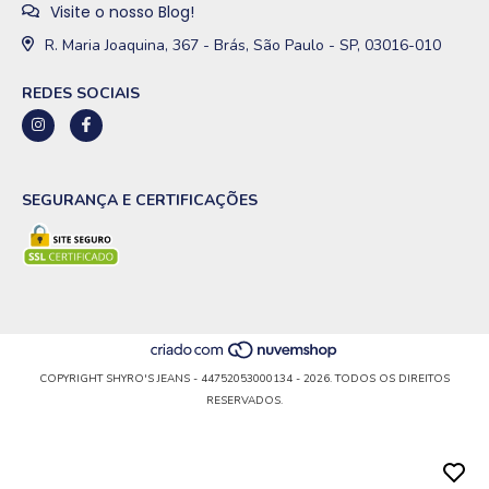
Visite o nosso Blog!
R. Maria Joaquina, 367 - Brás, São Paulo - SP, 03016-010
REDES SOCIAIS
SEGURANÇA E CERTIFICAÇÕES
COPYRIGHT SHYRO'S JEANS - 44752053000134 - 2026. TODOS OS DIREITOS
RESERVADOS.