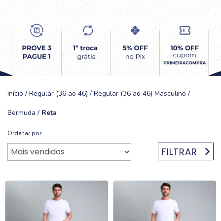
Início
/
Regular (36 ao 46)
/
Regular (36 ao 46) Masculino
/
Bermuda
/
Reta
Ordenar por
FILTRAR