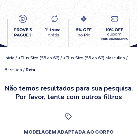
Início
/
+Plus Size (58 ao 66)
/
+Plus Size (58 ao 66) Masculino
/
Bermuda
/
Reta
Não temos resultados para sua pesquisa.
Por favor, tente com outros filtros
MODELAGEM ADAPTADA AO CORPO