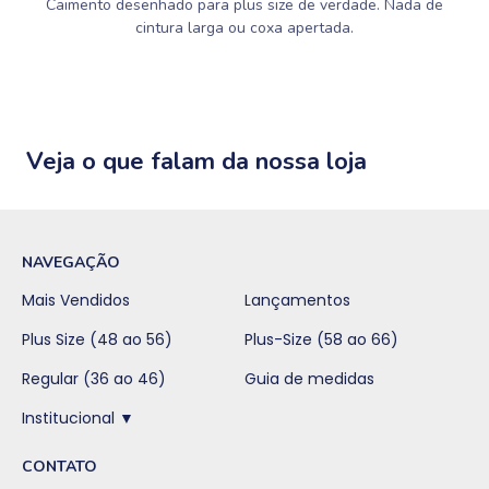
Caimento desenhado para plus size de verdade. Nada de
cintura larga ou coxa apertada.
Veja o que falam da nossa loja
NAVEGAÇÃO
Mais Vendidos
Lançamentos
Plus Size (48 ao 56)
Plus-Size (58 ao 66)
Regular (36 ao 46)
Guia de medidas
Institucional ▼
CONTATO