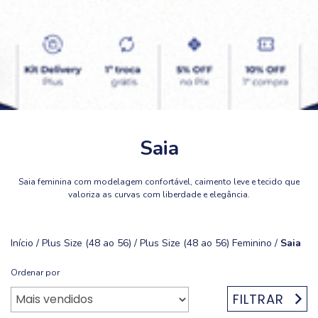
Saia
Saia feminina com modelagem confortável, caimento leve e tecido que
valoriza as curvas com liberdade e elegância.
Início
/
Plus Size (48 ao 56)
/
Plus Size (48 ao 56) Feminino
/
Saia
Ordenar por
FILTRAR