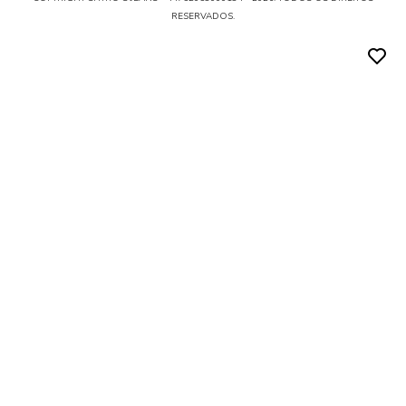
RESERVADOS.