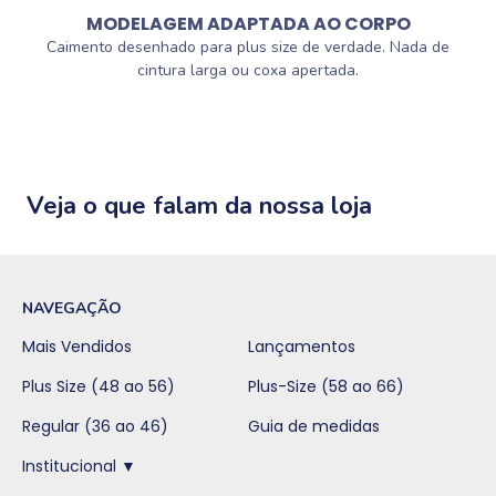
MODELAGEM ADAPTADA AO CORPO
Caimento desenhado para plus size de verdade. Nada de
cintura larga ou coxa apertada.
Veja o que falam da nossa loja
NAVEGAÇÃO
Mais Vendidos
Lançamentos
Plus Size (48 ao 56)
Plus-Size (58 ao 66)
Regular (36 ao 46)
Guia de medidas
Institucional ▼