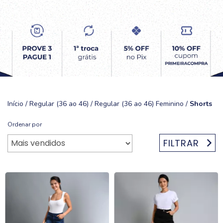
Início
/
Regular (36 ao 46)
/
Regular (36 ao 46) Feminino
/
Shorts
Ordenar por
FILTRAR