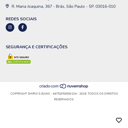
R. Maria Joaquina, 367 - Brás, São Paulo - SP, 03016-010
REDES SOCIAIS
SEGURANÇA E CERTIFICAÇÕES
COPYRIGHT SHYRO'S JEANS - 44752053000134 - 2026. TODOS OS DIREITOS
RESERVADOS.