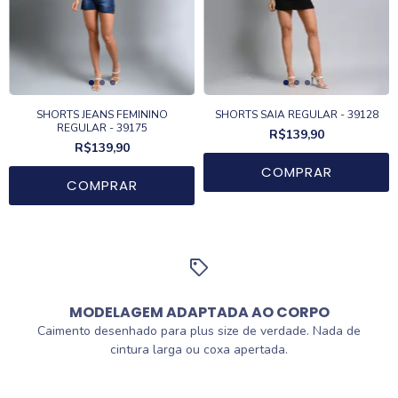
SHORTS JEANS FEMININO
SHORTS SAIA REGULAR - 39128
REGULAR - 39175
R$139,90
R$139,90
COMPRAR
COMPRAR
MODELAGEM ADAPTADA AO CORPO
Caimento desenhado para plus size de verdade. Nada de
cintura larga ou coxa apertada.