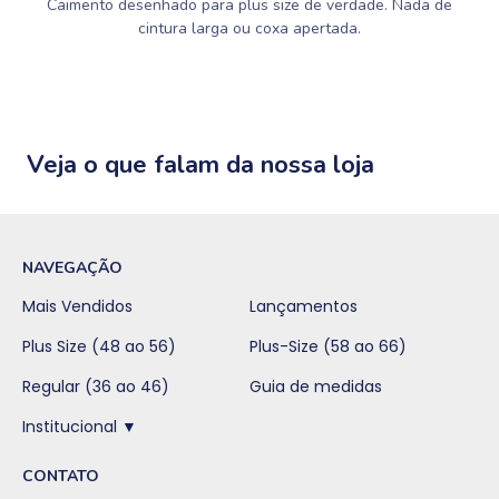
Caimento desenhado para plus size de verdade. Nada de
cintura larga ou coxa apertada.
Veja o que falam da nossa loja
NAVEGAÇÃO
Mais Vendidos
Lançamentos
Plus Size (48 ao 56)
Plus-Size (58 ao 66)
Regular (36 ao 46)
Guia de medidas
Institucional ▼
CONTATO