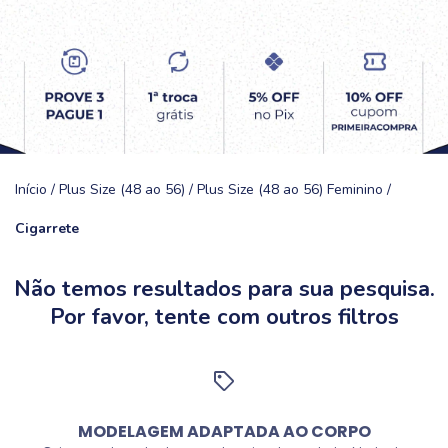
Início
/
Plus Size (48 ao 56)
/
Plus Size (48 ao 56) Feminino
/
Cigarrete
Não temos resultados para sua pesquisa.
Por favor, tente com outros filtros
MODELAGEM ADAPTADA AO CORPO