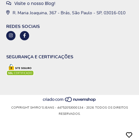
Visite o nosso Blog!
R. Maria Joaquina, 367 - Brás, São Paulo - SP, 03016-010
REDES SOCIAIS
SEGURANÇA E CERTIFICAÇÕES
COPYRIGHT SHYRO'S JEANS - 44752053000134 - 2026. TODOS OS DIREITOS
RESERVADOS.